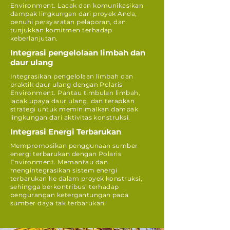
Environment. Lacak dan komunikasikan
dampak lingkungan dari proyek Anda,
penuhi persyaratan pelaporan, dan
tunjukkan komitmen terhadap
keberlanjutan.
Integrasi pengelolaan limbah dan
daur ulang
Integrasikan pengelolaan limbah dan
praktik daur ulang dengan Polaris
Environment. Pantau timbulan limbah,
lacak upaya daur ulang, dan terapkan
strategi untuk meminimalkan dampak
lingkungan dari aktivitas konstruksi.
Integrasi Energi Terbarukan
Mempromosikan penggunaan sumber
energi terbarukan dengan Polaris
Environment. Memantau dan
mengintegrasikan sistem energi
terbarukan ke dalam proyek konstruksi,
sehingga berkontribusi terhadap
pengurangan ketergantungan pada
sumber daya tak terbarukan.