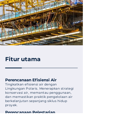
Fitur utama
Perencanaan Efisiensi Air
Tingkatkan efisiensi air dengan
Lingkungan Polaris. Menerapkan strategi
konservasi air, memantau penggunaan,
dan memastikan praktik pengelolaan air
berkelanjutan sepanjang siklus hidup
proyek.
Perencanaan Pelestarian