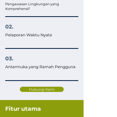
Pengawasan Lingkungan yang
Komprehensif
02.
Pelaporan Waktu Nyata
03.
Antarmuka yang Ramah Pengguna
Hubungi Kami
Fitur utama