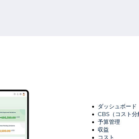
ダッシュボード
CBS（コスト
予算管理
収益
コスト