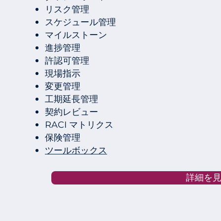
リスク管理
スケジュール管理
マイルストーン
進捗管理
許認可管理
現場指示
変更管理
工期延長管理
契約レビュー
RACI マトリクス
保険管理
ツールボックス
詳細を