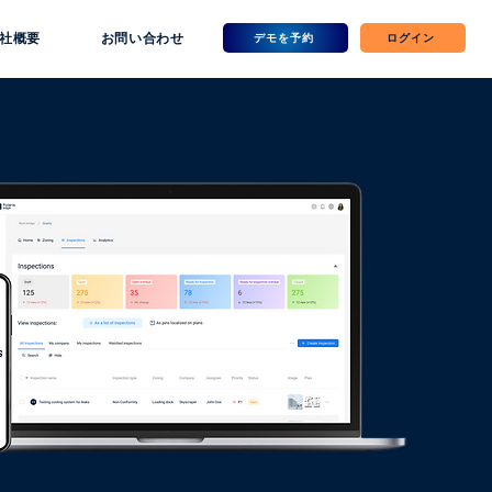
社概要
お問い合わせ
デモを予約
ログイン