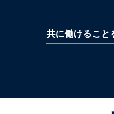
共に働けること