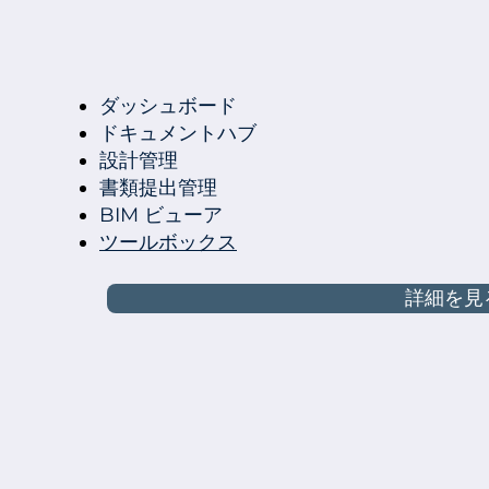
ダッシュボード
ドキュメントハブ
設計管理
書類提出管理
BIM ビューア
ツールボックス
詳細を見