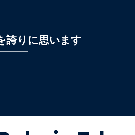
を誇りに思います