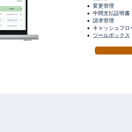
変更管理
中間支払証明書（
請求管理
キャッシュフロ
ツールボックス