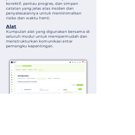
korektif, pantau progres, dan simpan
catatan yang jelas atas insiden dan
penyelesaiannya untuk meminimalkan
risiko dan waktu henti.
Alat
Kumpulan alat yang digunakan bersama di
seluruh modul untuk mempermudah dan
menstrukturkan komunikasi antar
pemangku kepentingan.