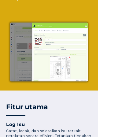
Fitur utama
Log Isu
Catat, lacak, dan selesaikan isu terkait
peralatan secara efisien. Tetapkan tindakan