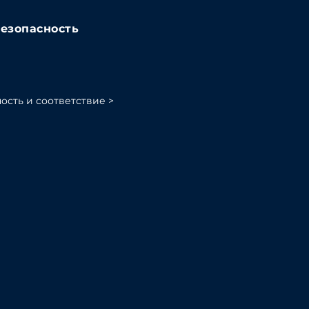
езопасность
ость и соответствие >