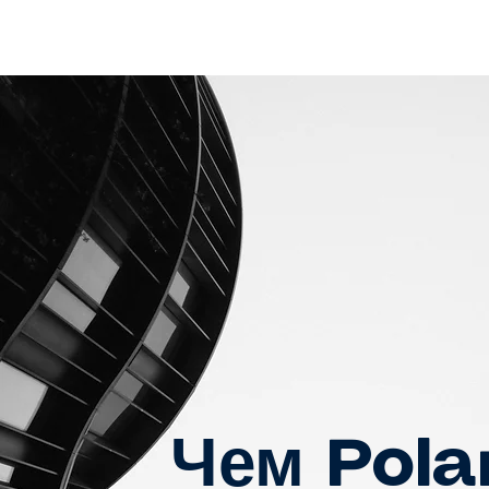
Чем Pola