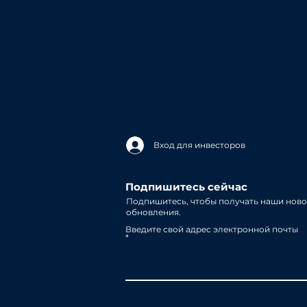
Вход для инвесторов
Подпишитесь сейчас
Подпишитесь, чтобы получать наши ново
обновления.
Введите свой адрес электронной почты