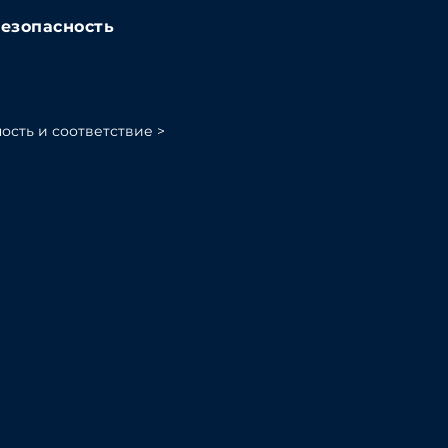
езопасность
ость и соответствие >