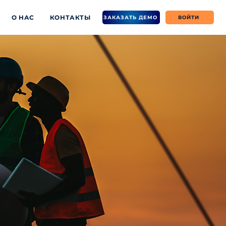
О НАС
КОНТАКТЫ
ЗАКАЗАТЬ ДЕМО
ВОЙТИ