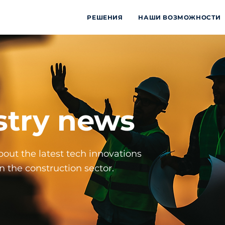
РЕШЕНИЯ
НАШИ ВОЗМОЖНОСТИ
stry news
out the latest tech innovations
n the construction sector.