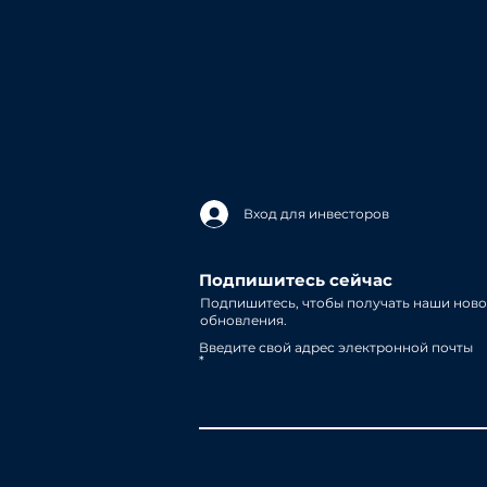
Вход для инвесторов
Подпишитесь сейчас
Подпишитесь, чтобы получать наши ново
обновления.
Введите свой адрес электронной почты