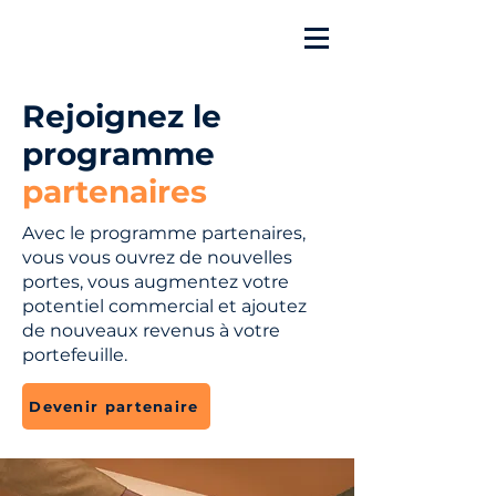
Rejoignez le
programme
partenaires
Avec le programme partenaires,
vous vous ouvrez de nouvelles
portes, vous augmentez votre
potentiel commercial et ajoutez
de nouveaux revenus à votre
portefeuille.
Devenir partenaire