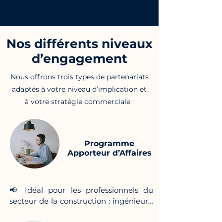
Nos différents niveaux
d’engagement
Nous offrons trois types de partenariats
adaptés à votre niveau d’implication et
à votre stratégie commerciale :
Programme
Apporteur d’Affaires
📢 Idéal pour les professionnels du 
secteur de la construction : ingénieurs, 
entrepreneurs, chefs de projet, et bien 