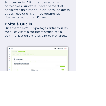
équipements. Attribuez des actions
correctives, suivez leur avancement et
conservez un historique clair des incidents
et des résolutions afin de réduire les
risques et les temps d’arrêt.
Boîte à Outils
​Un ensemble d'outils partagés entre tous les
modules visant à faciliter et structurer la
communication entre les parties prenantes.