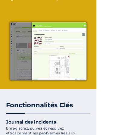
Fonctionnalités Clés
Journal des incidents
Enregistrez, suivez et résolvez
efficacement les problèmes liés aux