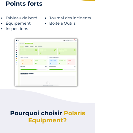
Points forts
Tableau de bord
Journal des incidents
Équipement
Boîte à Outils
Inspections
Pourquoi choisir
Polaris
Equipment?