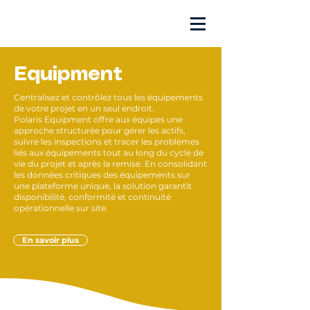
Equipment
Centralisez et contrôlez tous les équipements
de votre projet en un seul endroit.
Polaris Equipment offre aux équipes une
approche structurée pour gérer les actifs,
suivre les inspections et tracer les problèmes
liés aux équipements tout au long du cycle de
vie du projet et après la remise. En consolidant
les données critiques des équipements sur
une plateforme unique, la solution garantit
disponibilité, conformité et continuité
opérationnelle sur site.
En savoir plus