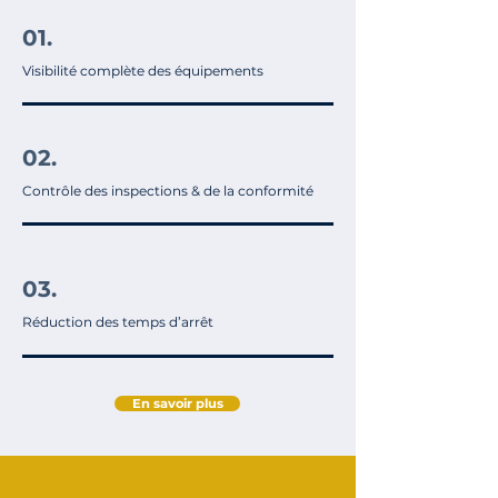
01.
Visibilité complète des équipements
02.
Contrôle des inspections & de la conformité
03.
Réduction des temps d’arrêt
En savoir plus