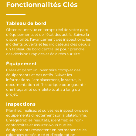
Fonctionnalités Clés
Tableau de bord
Obtenez une vue en temps réel de votre parc
d’équipements et de l’état des actifs. Suivez la
disponibilité, l’avancement des inspections, les
incidents ouverts et les indicateurs clés depuis
un tableau de bord centralisé pour prendre
des décisions rapides et éclairées sur site.
Équipement
Créez et gérez un inventaire complet des
équipements et des actifs. Suivez les
informations, l’emplacement, le statut, la
documentation et l’historique pour garantir
une traçabilité complète tout au long du
projet.
Inspections
Planifiez, réalisez et suivez les inspections des
équipements directement sur la plateforme.
Enregistrez les résultats, identifiez les non-
conformités et assurez-vous que les
équipements respectent en permanence les
exigences de sécurité et d’exploitation.