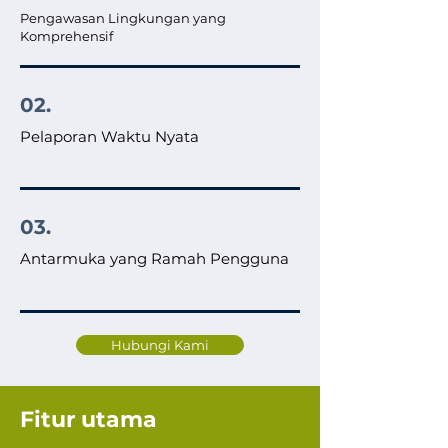
Pengawasan Lingkungan yang
Komprehensif
02.
Pelaporan Waktu Nyata
03.
Antarmuka yang Ramah Pengguna
Hubungi Kami
Fitur utama