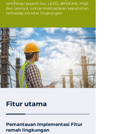
sertifikasi seperti Iso, LEED, BREEAM, HQE,
dan lainnya, untuk memastikan kepatuhan
terhadap standar lingkungan.
Fitur utama
Pemantauan Implementasi Fitur
ramah lingkungan