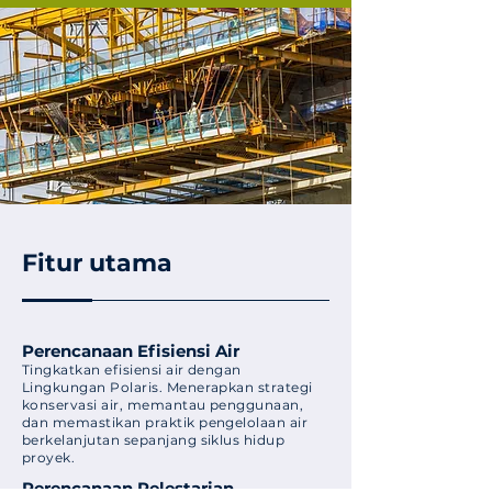
Fitur utama
Perencanaan Efisiensi Air
Tingkatkan efisiensi air dengan
Lingkungan Polaris. Menerapkan strategi
konservasi air, memantau penggunaan,
dan memastikan praktik pengelolaan air
berkelanjutan sepanjang siklus hidup
proyek.
Perencanaan Pelestarian