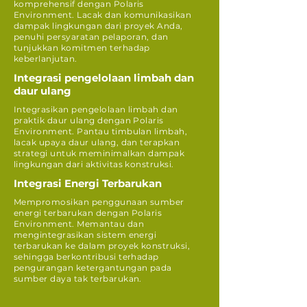
komprehensif dengan Polaris
Environment. Lacak dan komunikasikan
dampak lingkungan dari proyek Anda,
penuhi persyaratan pelaporan, dan
tunjukkan komitmen terhadap
keberlanjutan.
Integrasi pengelolaan limbah dan
daur ulang
Integrasikan pengelolaan limbah dan
praktik daur ulang dengan Polaris
Environment. Pantau timbulan limbah,
lacak upaya daur ulang, dan terapkan
strategi untuk meminimalkan dampak
lingkungan dari aktivitas konstruksi.
Integrasi Energi Terbarukan
Mempromosikan penggunaan sumber
energi terbarukan dengan Polaris
Environment. Memantau dan
mengintegrasikan sistem energi
terbarukan ke dalam proyek konstruksi,
sehingga berkontribusi terhadap
pengurangan ketergantungan pada
sumber daya tak terbarukan.