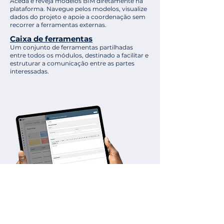
Aceda e reveja modelos BIM diretamente na
plataforma. Navegue pelos modelos, visualize
dados do projeto e apoie a coordenação sem
recorrer a ferramentas externas.
Caixa de ferramentas
Um conjunto de ferramentas partilhadas
entre todos os módulos, destinado a facilitar e
estruturar a comunicação entre as partes
interessadas.