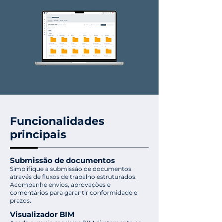
Funcionalidades
principais
Submissão de documentos
Simplifique a submissão de documentos
através de fluxos de trabalho estruturados.
Acompanhe envios, aprovações e
comentários para garantir conformidade e
prazos.
Visualizador BIM