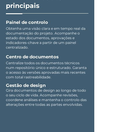
principais
Painel de controlo
Obtenha uma visão clara e em tempo real da
documentação do projeto. Acompanhe o
estado dos documentos, aprovações e
indicadores-chave a partir de um painel
centralizado.
Centro de documentos
Centralize todos os documentos técnicos
num repositório único e estruturado. Garanta
o acesso às versões aprovadas mais recentes
com total rastreabilidade.
Gestão de design
Gira documentos de design ao longo de todo
o seu ciclo de vida. Acompanhe revisões,
coordene análises e mantenha o controlo das
alterações entre todas as partes envolvidas.