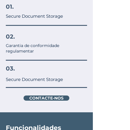
01.
Secure Document Storage
02.
Garantia de conformidade
regulamentar
03.
Secure Document Storage
CONTACTE-NOS
Funcionalidades