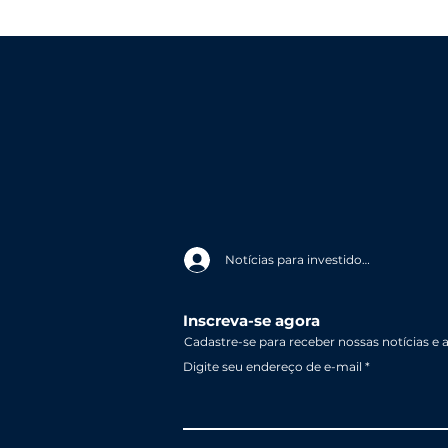
Notícias para investidores
Inscreva-se agora
Cadastre-se para receber nossas notícias e 
Digite seu endereço de e-mail