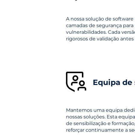
A nossa solução de software
camadas de segurança para 
vulnerabilidades. Cada versã
rigorosos de validação antes 
Equipa de
Mantemos uma equipa dedic
nossas soluções. Esta equipa
de sensibilização e formação,
reforçar continuamente a se