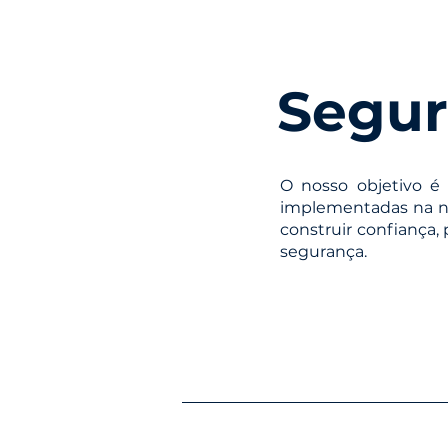
Segur
O nosso objetivo é 
implementadas na n
construir confiança,
segurança.