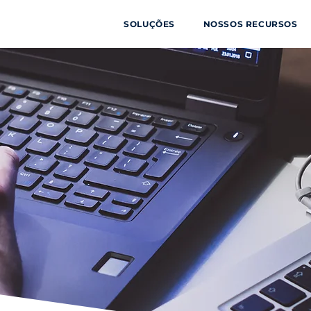
SOLUÇÕES
NOSSOS RECURSOS