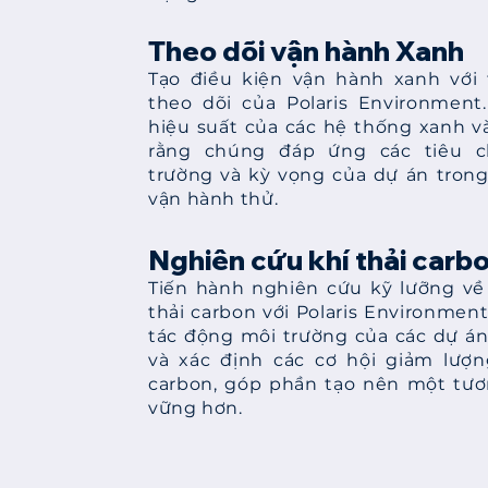
Theo dõi vận hành Xanh
Tạo điều kiện vận hành xanh với
theo dõi của Polaris Environment
hiệu suất của các hệ thống xanh 
rằng chúng đáp ứng các tiêu 
trường và kỳ vọng của dự án trong
vận hành thử.
Nghiên cứu khí thải carb
Tiến hành nghiên cứu kỹ lưỡng về
thải carbon với Polaris Environment
tác động môi trường của các dự á
và xác định các cơ hội giảm lượn
carbon, góp phần tạo nên một tươ
vững hơn.