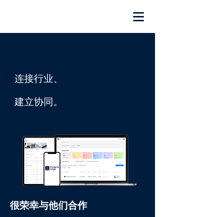
连接行业、
建立协同。
很荣幸与他们合作