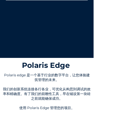
Polaris Edge
Polaris edge 是一个基于行业的数字平台，让您体验建
筑管理的未来。
我们的创新系统连接各行各业，可优化从构思到调试的效
率和精确度。有了我们的前瞻性工具，早在铺设第一块砖
之前就能确保成功。
使用 Polaris Edge 管理您的项目。