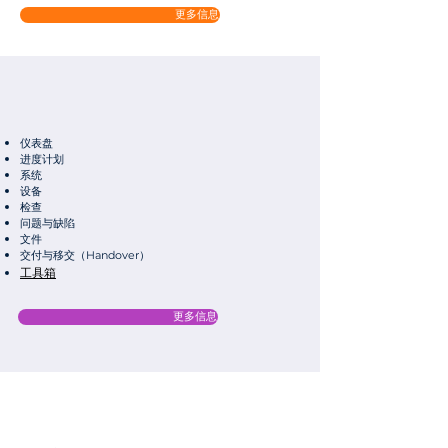
更多信息
仪表盘
进度计划
系统
设备
检查
问题与缺陷
文件
交付与移交（Handover）
工具箱
更多信息