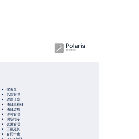
仪表盘
风险管理
进度计划
项目里程碑
项目进展
许可管理
现场指令
变更管理
工期延长
合同审查