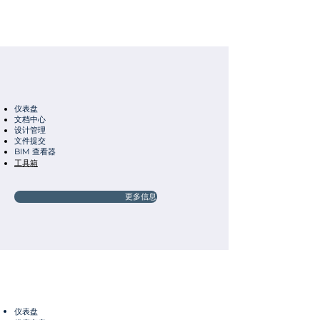
仪表盘
文档中心
设计管理
文件提交
BIM 查看器
工具箱
更多信息
仪表盘