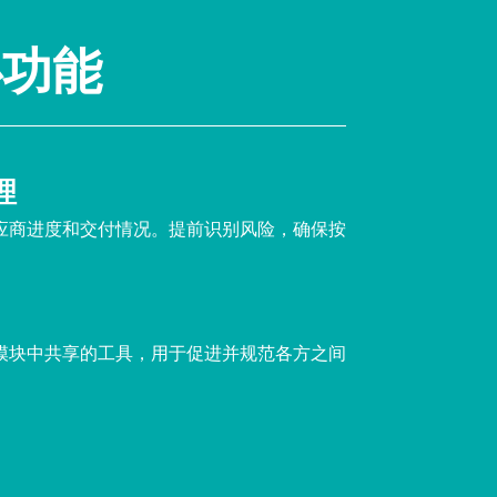
心功能
理
应商进度和交付情况。提前识别风险，确保按
模块中共享的工具，用于促进并规范各方之间
。