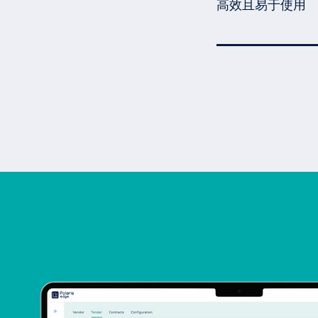
高效且易于使用