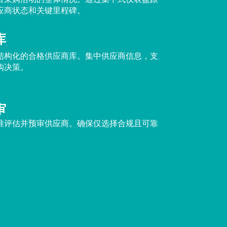
应商状态和关键里程碑。
库
结构化的合格供应商库。集中供应商信息，支
购决策。
审
准评估并预审供应商。确保仅选择合规且可靠
。