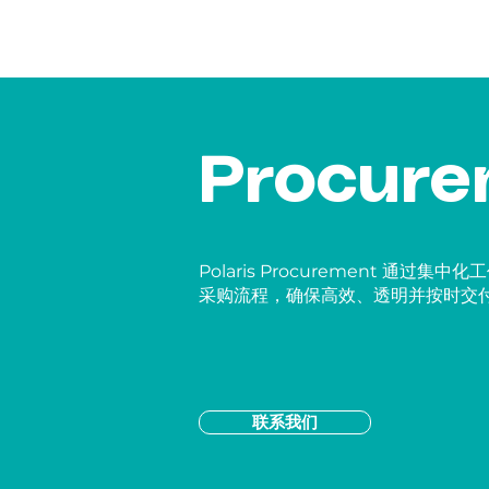
Procure
Polaris Procurement 
采购流程，确保高效、透明并按时交
联系我们