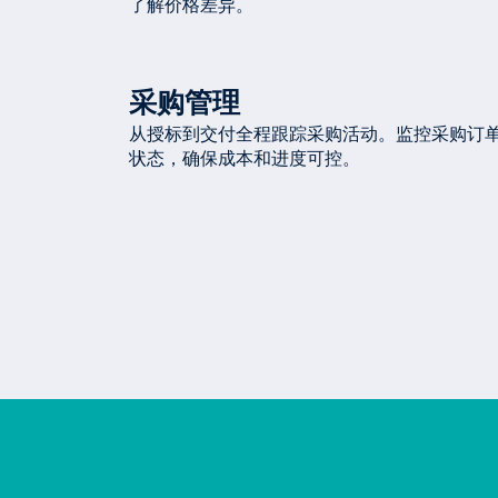
了解价格差异。
采购管理
从授标到交付全程跟踪采购活动。监控采购订
状态，确保成本和进度可控。