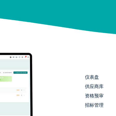
仪表盘
供应商库
资格预审
招标管理