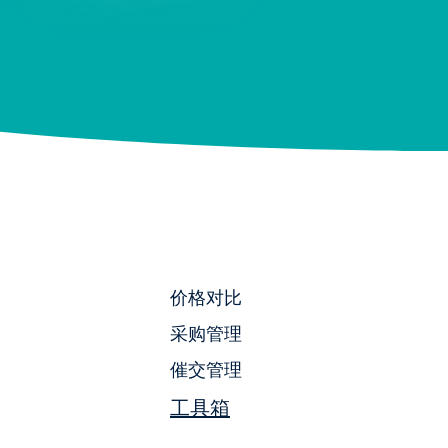
价格对比
采购管理
催交管理
工具箱