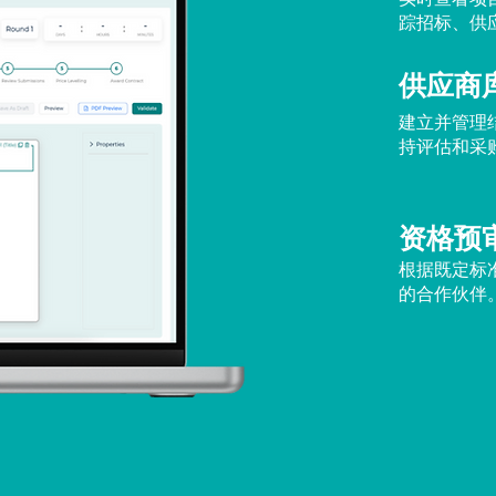
踪招标、供
供应商
建立并管理
持评估和采
资格预
根据既定标
的合作伙伴