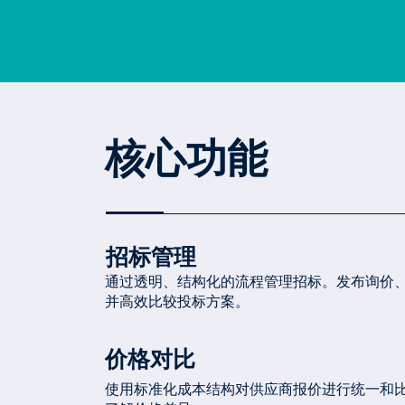
核心功能
招标管理
通过透明、结构化的流程管理招标。发布询价
并高效比较投标方案。
价格对比
使用标准化成本结构对供应商报价进行统一和