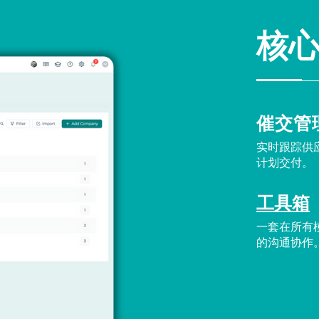
核
催交管
实时跟踪供
计划交付。
工具箱
一套在所有
的沟通协作