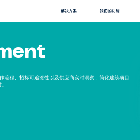
解决方案
我们的功能
ment
通过集中化工作流程、招标可追溯性以及供应商实时洞察，简化建筑项目
付。