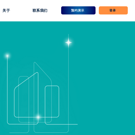
关于
联系我们
预约演示
登录