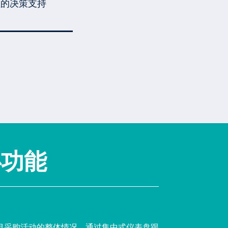
性的决策支持
心功能
目采购活动的整体情况。通过集中式仪表盘跟