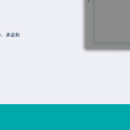
单、承诺和